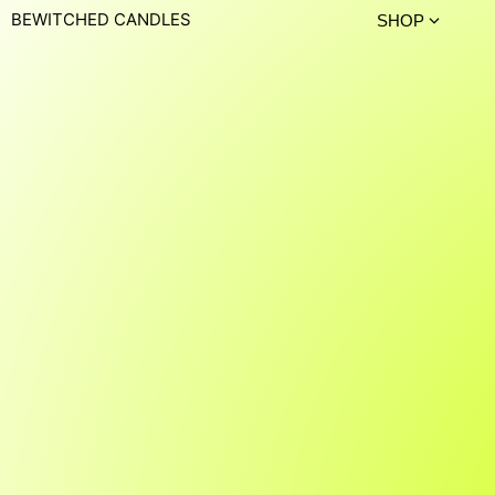
BEWITCHED CANDLES
SHOP