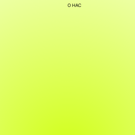
О НАС