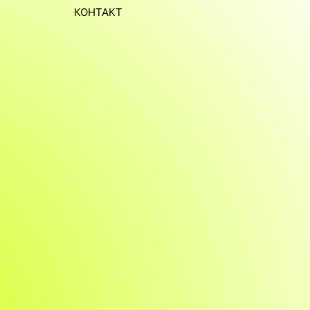
КОНТАКТ